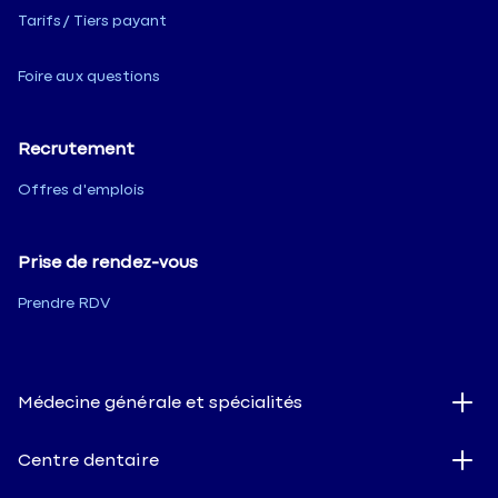
Tarifs / Tiers payant
Foire aux questions
Recrutement
Offres d'emplois
Prise de rendez-vous
Prendre RDV
Médecine générale et spécialités
Centre dentaire