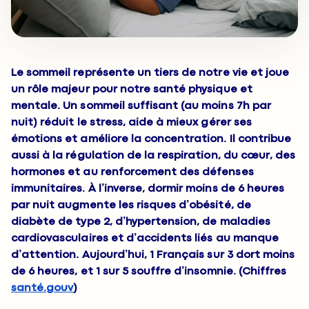
Le sommeil représente un tiers de notre vie et joue
un rôle majeur pour notre santé physique et
mentale. Un sommeil suffisant (au moins 7h par
nuit) réduit le stress, aide à mieux gérer ses
émotions et améliore la concentration. Il contribue
aussi à la régulation de la respiration, du cœur, des
hormones et au renforcement des défenses
immunitaires. À l’inverse, dormir moins de 6 heures
par nuit augmente les risques d’obésité, de
diabète de type 2, d’hypertension, de maladies
cardiovasculaires et d’accidents liés au manque
d’attention. Aujourd’hui, 1 Français sur 3 dort moins
de 6 heures, et 1 sur 5 souffre d’insomnie. (Chiffres
santé.gouv
)