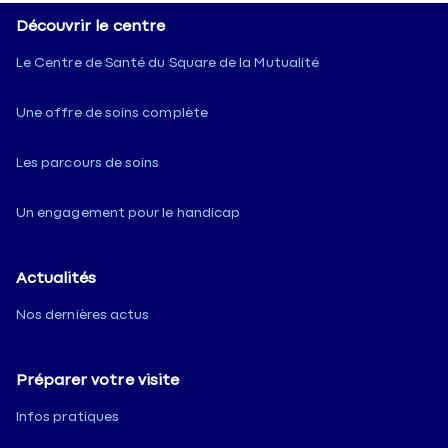
Découvrir le centre
Le Centre de Santé du Square de la Mutualité
Une offre de soins complète
Les parcours de soins
Un engagement pour le handicap
Actualités
Nos dernières actus
Préparer votre visite
Infos pratiques