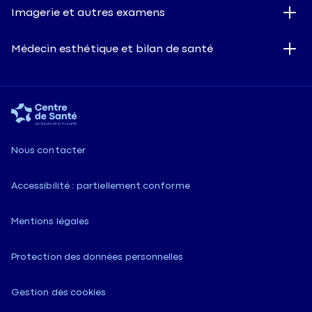
Imagerie et autres examens
Médecin esthétique et bilan de santé
Nous contacter
Accessibilité : partiellement conforme
Mentions légales
Protection des données personnelles
Gestion des cookies