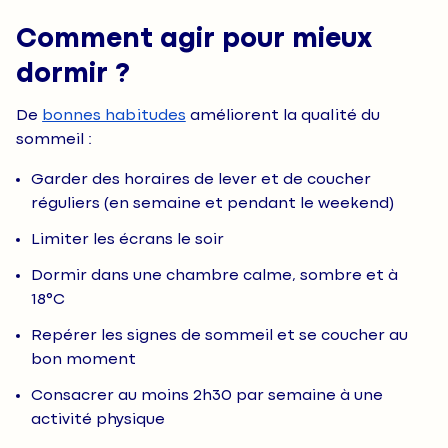
Comment agir pour mieux
dormir ?
De
bonnes habitudes
améliorent la qualité du
sommeil :
Garder des horaires de lever et de coucher
réguliers (en semaine et pendant le weekend)
Limiter les écrans le soir
Dormir dans une chambre calme, sombre et à
18°C
Repérer les signes de sommeil et se coucher au
bon moment
Consacrer au moins 2h30 par semaine à une
activité physique