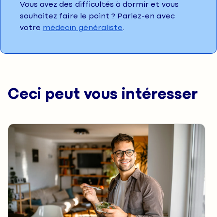
Vous avez des difficultés à dormir et vous
souhaitez faire le point ? Parlez-en avec
votre
médecin généraliste
.
Ceci peut vous intéresser