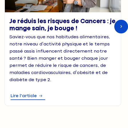
Je réduis les risques de Cancers : je
mange sain, je bouge !
Saviez-vous que nos habitudes alimentaires,
notre niveau d’activité physique et le temps
passé assis influencent directement notre
santé ? Bien manger et bouger chaque jour
permet de réduire le risque de cancers, de
maladies cardiovasculaires, d’obésité et de
diabète de type 2.
Lire l'article