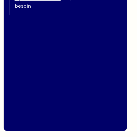
besoin