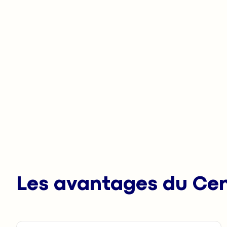
Les avantages du Cen