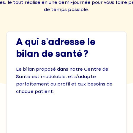
tes, le tout réalisé en une demi-journée pour vous faire p
de temps possible.
A qui s’adresse le
bilan de santé ?
Le bilan proposé dans notre Centre de
Santé est modulable, et s’adapte
parfaitement au profil et aux besoins de
chaque patient.