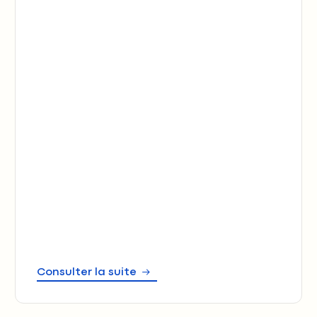
Consulter la suite