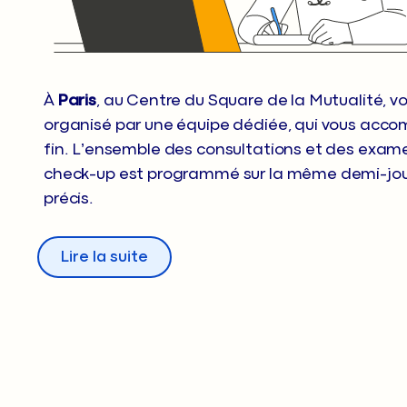
À
Paris
, au Centre du Square de la Mutualité, v
organisé par une équipe dédiée, qui vous acc
fin. L’ensemble des consultations et des exam
check-up est programmé sur la même demi-jour
précis.
Lire la suite