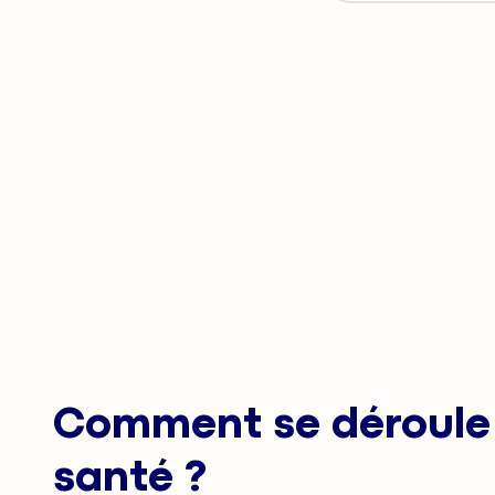
Comment se déroule 
santé ?