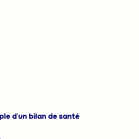
le d’un bilan de santé