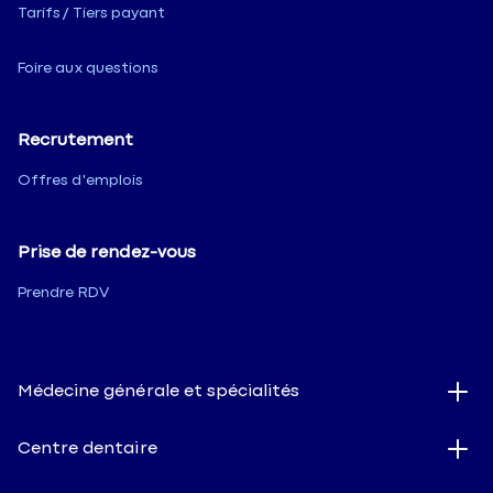
Tarifs / Tiers payant
Foire aux questions
Recrutement
Offres d'emplois
Prise de rendez-vous
Prendre RDV
Médecine générale et spécialités
Centre dentaire