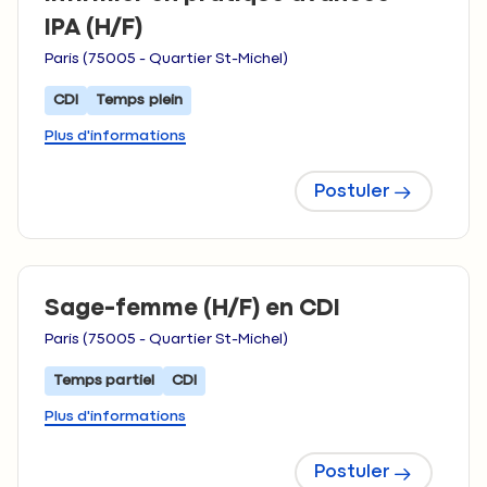
IPA (H/F)
Paris (75005 - Quartier St-Michel)
CDI
Temps plein
Plus d'informations
Postuler
Sage-femme (H/F) en CDI
Paris (75005 - Quartier St-Michel)
Temps partiel
CDI
Plus d'informations
Postuler