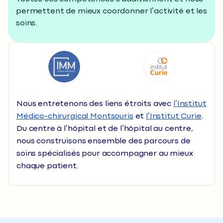
permettent de mieux coordonner l’activité et les
soins.
Nous entretenons des liens étroits avec
l’Institut
Médico-chirurgical Montsouris
et
l’Institut Curie
.
Du centre à l’hôpital et de l’hôpital au centre,
nous construisons ensemble des parcours de
soins spécialisés pour accompagner au mieux
chaque patient.