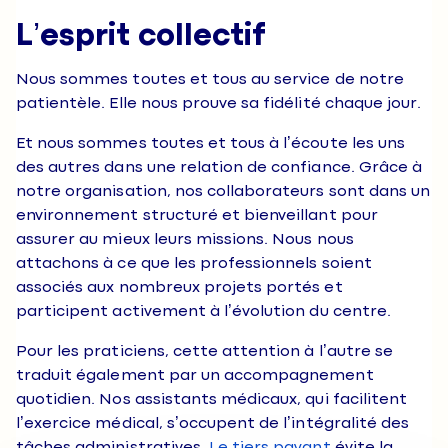
L’esprit collectif
Nous sommes toutes et tous au service de notre
patientèle. Elle nous prouve sa fidélité chaque jour.
Et nous sommes toutes et tous à l’écoute les uns
des autres dans une relation de confiance. Grâce à
notre organisation, nos collaborateurs sont dans un
environnement structuré et bienveillant pour
assurer au mieux leurs missions. Nous nous
attachons à ce que les professionnels soient
associés aux nombreux projets portés et
participent activement à l’évolution du centre.
Pour les praticiens, cette attention à l’autre se
traduit également par un accompagnement
quotidien. Nos assistants médicaux, qui facilitent
l’exercice médical, s’occupent de l’intégralité des
tâches administratives.
Le tiers payant
évite la