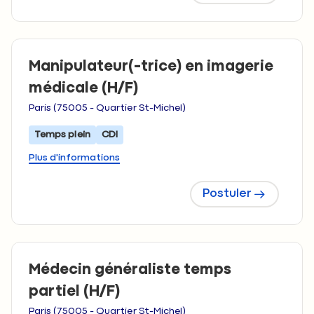
Manipulateur(-trice) en imagerie
médicale (H/F)
Paris (75005 - Quartier St-Michel)
Temps plein
CDI
Plus d'informations
Postuler
Médecin généraliste temps
partiel (H/F)
Paris (75005 - Quartier St-Michel)