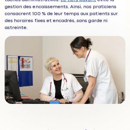
gestion des encaissements. Ainsi, nos praticiens
consacrent 100 % de leur temps aux patients sur
des horaires fixes et encadrés, sans garde ni
astreinte.