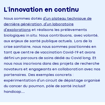
L’innovation en continu
Nous sommes dotés
d’un plateau technique de
dernière génération, d’un laboratoire
d’explorations
et réalisons les prélèvements
biologiques in situ. Nous contribuons, avec volonté,
aux enjeux de santé publique actuels. Lors de la
crise sanitaire, nous nous sommes positionnés en
tant que centre de vaccination Covid-19 et avons
défini un parcours de soins dédié au Covid long. Et
nous nous inscrivons dans des projets de recherche
novateurs et engageants en collaboration avec nos
partenaires. Des exemples concrets :
expérimentation d’un circuit de dépistage organisé
du cancer du poumon, pôle de santé inclusif
handicap…