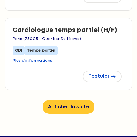
Cardiologue temps partiel (H/F)
Paris (75005 - Quartier St-Michel)
CDI
Temps partiel
Plus d'informations
Postuler
Afficher la suite