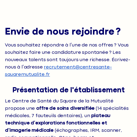
Envie de nous rejoindre ?
Vous souhaitez répondre à l’une de nos offres ? Vous
souhaitez faire une candidature spontanée ? Les
nouveaux talents sont toujours une richesse. Écrivez-
nous à l’adresse
recrutement@centresante-
squaremutualite.fr
Présentation de l'établissement
Le Centre de Santé du Square de la Mutualité
propose une
offre de soins diversifiée
(14 spécialités
médicales, 7 fauteuils dentaires), un
plateau
technique d’explorations fonctionnelles et
d’imagerie médicale
(échographes, IRM, scanner,