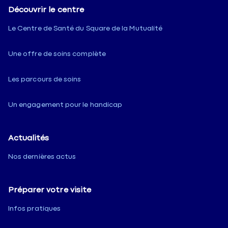
Découvrir le centre
Le Centre de Santé du Square de la Mutualité
Une offre de soins complète
Les parcours de soins
Un engagement pour le handicap
Actualités
Nos dernières actus
Préparer votre visite
Infos pratiques