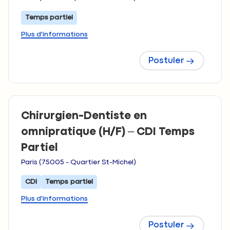
Temps partiel
Plus d'informations
Postuler
Chirurgien-Dentiste en
omnipratique (H/F) – CDI Temps
Partiel
Paris (75005 - Quartier St-Michel)
CDI
Temps partiel
Plus d'informations
Postuler