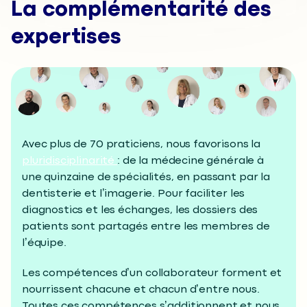
La complémentarité des
expertises
Avec plus de 70 praticiens, nous favorisons la
pluridisciplinarité
: de la médecine générale à
une quinzaine de spécialités, en passant par la
dentisterie et l’imagerie. Pour faciliter les
diagnostics et les échanges, les dossiers des
patients sont partagés entre les membres de
l’équipe.
Les compétences d’un collaborateur forment et
nourrissent chacune et chacun d’entre nous.
Toutes ces compétences s’additionnent et nous