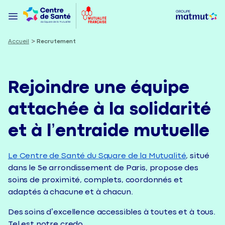
Accueil
Recrutement
Rejoindre une équipe
attachée à la solidarité
et à l’entraide mutuelle
Le Centre de Santé du Square de la Mutualité
, situé
dans le 5e arrondissement de Paris, propose des
soins de proximité, complets, coordonnés et
adaptés à chacune et à chacun.
Des soins d’excellence accessibles à toutes et à tous.
Tel est notre credo.