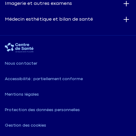
Imagerie et autres examens
Médecin esthétique et bilan de santé
Nous contacter
Accessibilité : partiellement conforme
Mentions légales
Protection des données personnelles
Gestion des cookies