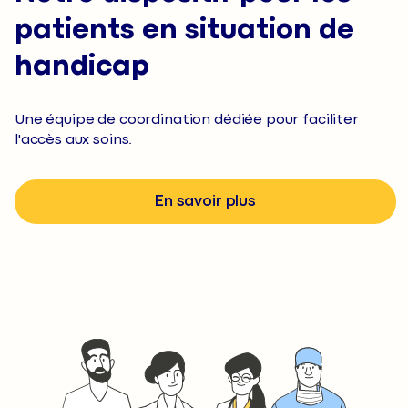
patients en situation de
handicap
Une équipe de coordination dédiée pour faciliter
l'accès aux soins.
En savoir plus