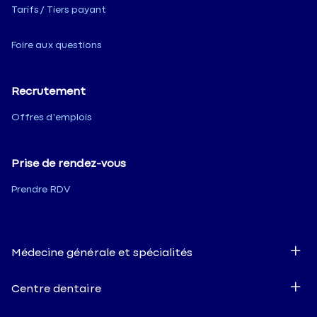
Tarifs / Tiers payant
Foire aux questions
Recrutement
Offres d'emplois
Prise de rendez-vous
Prendre RDV
Médecine générale et spécialités
Centre dentaire