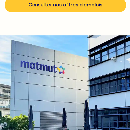
Consulter nos offres d'emplois