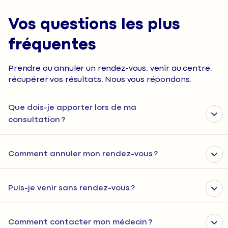
Vos questions les plus
fréquentes
Prendre ou annuler un rendez-vous, venir au centre,
récupérer vos résultats. Nous vous répondons.
Que dois-je apporter lors de ma
consultation ?
Comment annuler mon rendez-vous ?
Puis-je venir sans rendez-vous ?
Comment contacter mon médecin ?