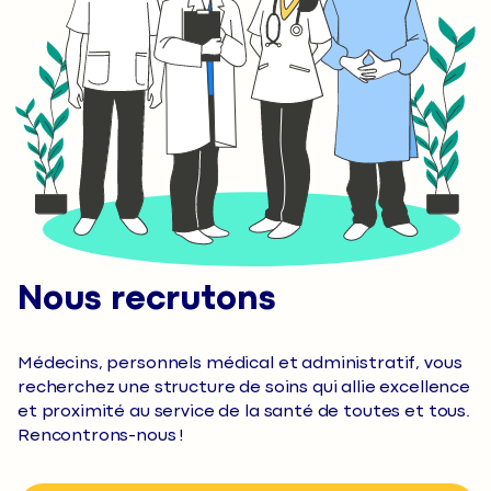
Nous recrutons
Médecins, personnels médical et administratif, vous
recherchez une structure de soins qui allie excellence
et proximité au service de la santé de toutes et tous.
Rencontrons-nous !