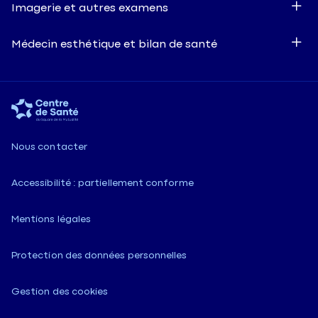
Imagerie et autres examens
Médecin esthétique et bilan de santé
Nous contacter
Accessibilité : partiellement conforme
Mentions légales
Protection des données personnelles
Gestion des cookies