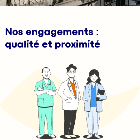
Nos engagements :
qualité et proximité