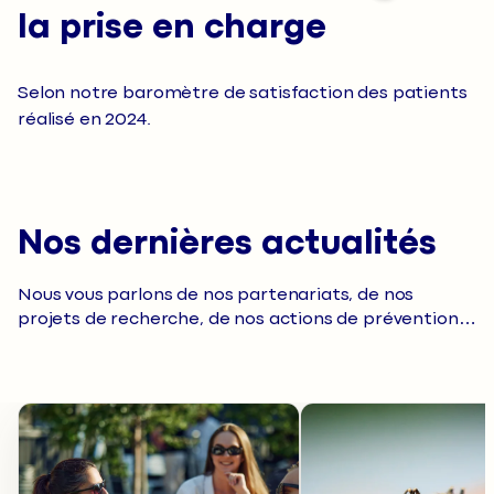
la prise en charge
Selon notre baromètre de satisfaction des patients
réalisé en 2024.
Nos dernières actualités
Nous vous parlons de nos partenariats, de nos
projets de recherche, de nos actions de prévention…