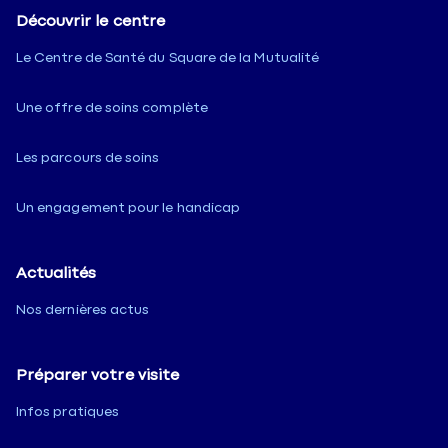
Découvrir le centre
Le Centre de Santé du Square de la Mutualité
Une offre de soins complète
Les parcours de soins
Un engagement pour le handicap
Actualités
Nos dernières actus
Préparer votre visite
Infos pratiques