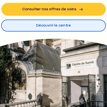
Consulter nos offres de soins
Découvrir le centre