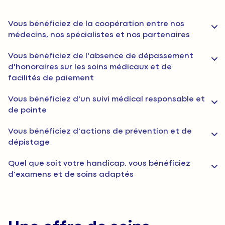
Vous bénéficiez de la coopération entre nos
médecins, nos spécialistes et nos partenaires
Vous bénéficiez de l'absence de dépassement
d'honoraires sur les soins médicaux et de
facilités de paiement
Vous bénéficiez d'un suivi médical responsable et
de pointe
Vous bénéficiez d'actions de prévention et de
dépistage
Quel que soit votre handicap, vous bénéficiez
d'examens et de soins adaptés