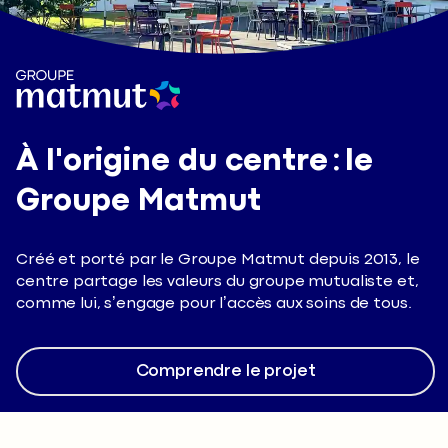
À l'origine du centre : le
Groupe Matmut
Créé et porté par le Groupe Matmut depuis 2013, le
centre partage les valeurs du groupe mutualiste et,
comme lui, s’engage pour l’accès aux soins de tous.
Comprendre le projet