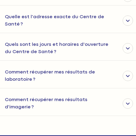
Quelle est l'adresse exacte du Centre de
Santé ?
Quels sont les jours et horaires d'ouverture
du Centre de Santé ?
Comment récupérer mes résultats de
laboratoire ?
Comment récupérer mes résultats
d'imagerie ?