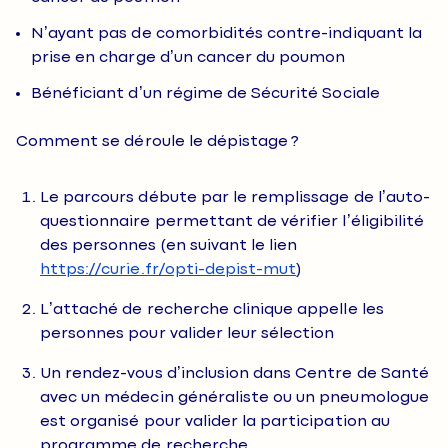
N’ayant pas de comorbidités contre-indiquant la
prise en charge d’un cancer du poumon
Bénéficiant d’un régime de Sécurité Sociale
Comment se déroule le dépistage ?
Le parcours débute par le remplissage de l’auto-
questionnaire permettant de vérifier l’éligibilité
des personnes (en suivant le lien
https://curie.fr/opti-depist-mut
)
L’attaché de recherche clinique appelle les
personnes pour valider leur sélection
Un rendez-vous d’inclusion dans Centre de Santé
avec un médecin généraliste ou un pneumologue
est organisé pour valider la participation au
programme de recherche