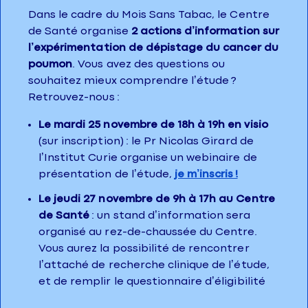
Dans le cadre du Mois Sans Tabac, le Centre
de Santé organise
2 actions d’information sur
l’expérimentation de dépistage du cancer du
poumon
. Vous avez des questions ou
souhaitez mieux comprendre l’étude ?
Retrouvez-nous :
Le mardi 25 novembre de 18h à 19h en visio
(sur inscription) : le Pr Nicolas Girard de
l’Institut Curie organise un webinaire de
présentation de l’étude,
je m’inscris !
Le jeudi 27 novembre de 9h à 17h au Centre
de Santé
: un stand d’information sera
organisé au rez-de-chaussée du Centre.
Vous aurez la possibilité de rencontrer
l’attaché de recherche clinique de l’étude,
et de remplir le questionnaire d’éligibilité