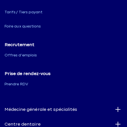
Tarifs / Tiers payant
Foire aux questions
Recrutement
Offres d'emplois
Prise de rendez-vous
Prendre RDV
Médecine générale et spécialités
Centre dentaire