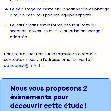
Le dépistage consiste en un scanner de dépistage
à faible dose relu par une équipe experte
Le participant est informé des résultats du
scanner : poursuite du suivi ou prise en charge
adaptée
Pour toute question sur le formulaire à remplir,
contactez-nous via l’adresse email suivante :
optidepist@imm.fr
.
Nous vous proposons 2
évènements pour
découvrir cette étude !