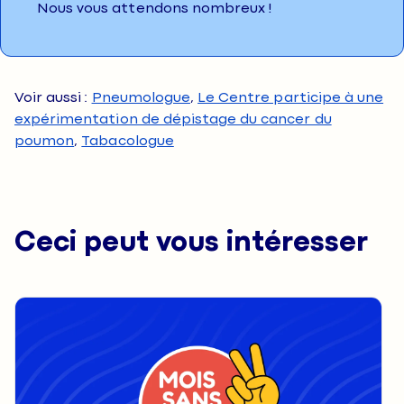
Nous vous attendons nombreux !
Voir aussi :
Pneumologue
,
Le Centre participe à une
expérimentation de dépistage du cancer du
poumon
,
Tabacologue
Ceci peut vous intéresser