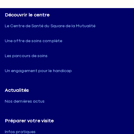
Découvrir le centre
Le Centre de Santé du Square de la Mutualité
Une offre de soins complète
Les parcours de soins
Un engagement pour le handicap
Actualités
Nos dernières actus
Préparer votre visite
Infos pratiques