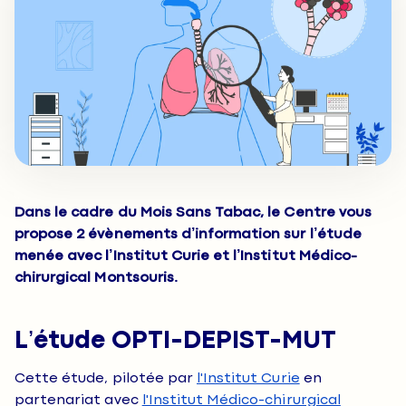
Dans le cadre du Mois Sans Tabac, le Centre vous
propose 2 évènements d’information sur l’étude
menée avec l’Institut Curie et l’Institut Médico-
chirurgical Montsouris.
L’étude OPTI-DEPIST-MUT
Cette étude, pilotée par
l'Institut Curie
en
partenariat avec
l'Institut Médico-chirurgical