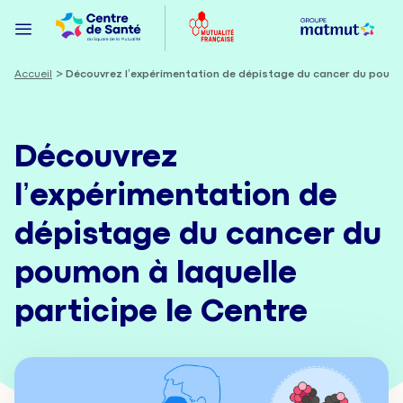
Accueil
Découvrez l’expérimentation de dépistage du cancer du poumon
Découvrez
l’expérimentation de
dépistage du cancer du
poumon à laquelle
participe le Centre