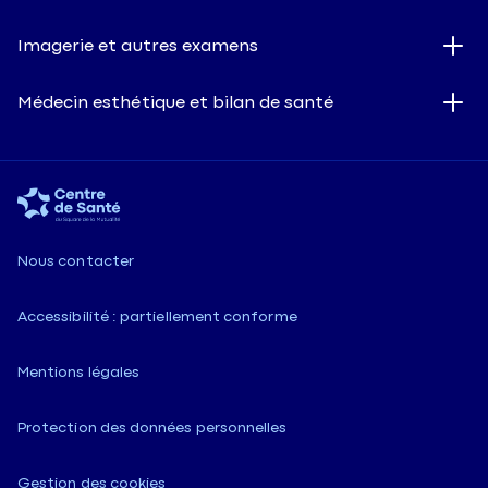
Imagerie et autres examens
Médecin esthétique et bilan de santé
Nous contacter
Accessibilité : partiellement conforme
Mentions légales
Protection des données personnelles
Gestion des cookies