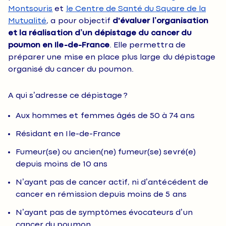
Montsouris
et
le Centre de Santé du Square de la
Mutualité
, a pour objectif
d'évaluer l’organisation
et la réalisation d’un dépistage du cancer du
poumon en Ile-de-France
. Elle permettra de
préparer une mise en place plus large du dépistage
organisé du cancer du poumon.
A qui s’adresse ce dépistage ?
Aux hommes et femmes âgés de 50 à 74 ans
Résidant en Ile-de-France
Fumeur(se) ou ancien(ne) fumeur(se) sevré(e)
depuis moins de 10 ans
N’ayant pas de cancer actif, ni d’antécédent de
cancer en rémission depuis moins de 5 ans
N’ayant pas de symptômes évocateurs d’un
cancer du poumon