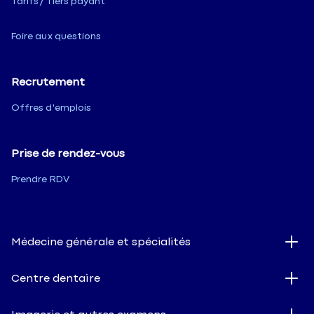
Tarifs / Tiers payant
Foire aux questions
Recrutement
Offres d'emplois
Prise de rendez-vous
Prendre RDV
Médecine générale et spécialités
Centre dentaire