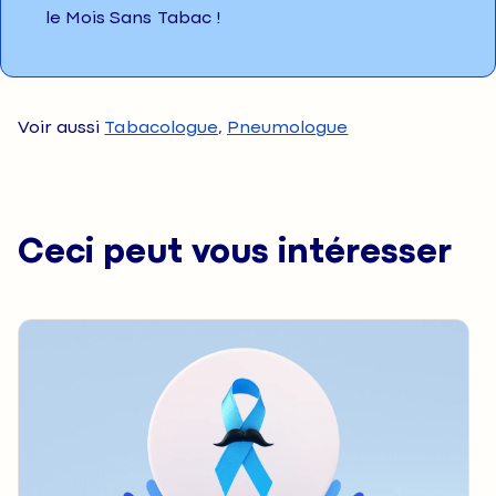
le Mois Sans Tabac !
Voir aussi
Tabacologue
,
Pneumologue
Ceci peut vous intéresser