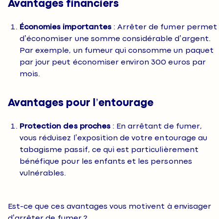
Avantages financiers
Économies importantes
: Arrêter de fumer permet
d’économiser une somme considérable d’argent.
Par exemple, un fumeur qui consomme un paquet
par jour peut économiser environ 300 euros par
mois.
Avantages pour l’entourage
Protection des proches
: En arrêtant de fumer,
vous réduisez l’exposition de votre entourage au
tabagisme passif, ce qui est particulièrement
bénéfique pour les enfants et les personnes
vulnérables.
Est-ce que ces avantages vous motivent à envisager
d’arrêter de fumer ?