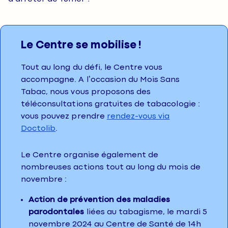
Le Centre se mobilise !
Tout au long du défi, le Centre vous
accompagne. A l’occasion du Mois Sans
Tabac, nous vous proposons des
téléconsultations gratuites de tabacologie :
vous pouvez prendre
rendez-vous via
Doctolib
.
Le Centre organise également de
nombreuses actions tout au long du mois de
novembre :
Action de prévention des maladies
parodontales
liées au tabagisme, le mardi 5
novembre 2024 au Centre de Santé de 14h