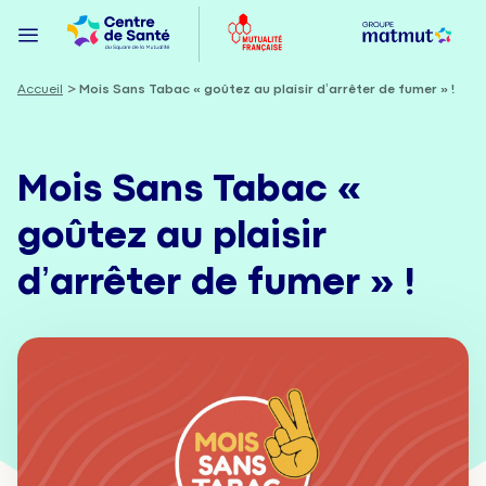
Accueil
Mois Sans Tabac « goûtez au plaisir d’arrêter de fumer » !
Mois Sans Tabac «
goûtez au plaisir
d’arrêter de fumer » !