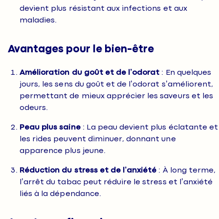
devient plus résistant aux infections et aux
maladies.
Avantages pour le bien-être
Amélioration du goût et de l’odorat
: En quelques
jours, les sens du goût et de l’odorat s’améliorent,
permettant de mieux apprécier les saveurs et les
odeurs.
Peau plus saine
: La peau devient plus éclatante et
les rides peuvent diminuer, donnant une
apparence plus jeune.
Réduction du stress et de l’anxiété
: À long terme,
l’arrêt du tabac peut réduire le stress et l’anxiété
liés à la dépendance.