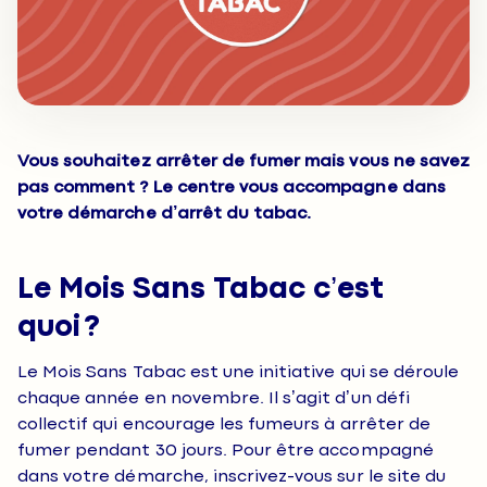
Vous souhaitez arrêter de fumer mais vous ne savez
pas comment ? Le centre vous accompagne dans
votre démarche d’arrêt du tabac.
Le Mois Sans Tabac c’est
quoi ?
Le Mois Sans Tabac est une initiative qui se déroule
chaque année en novembre. Il s’agit d’un défi
collectif qui encourage les fumeurs à arrêter de
fumer pendant 30 jours. Pour être accompagné
dans votre démarche, inscrivez-vous sur le site du