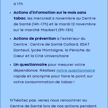
à 17h
Actions d’information sur le mois sans
tabac
, les mercredi 6 novembre au Centre
de Santé (14h-17h) et le mardi 12 novembre
sur le marché Maubert (9h-13h)
Actions de prévention
à l’extérieur du
Centre : Centre de Santé Colliard, ESAT
Santeuil, lycée Montaigne, la Péniche du
Cœur et la Cité Universitaire
Un questionnaire
pour mesurer votre
dépendance. Réalisez
notre questionnaire
rapide et anonyme pour faire le point sur
votre consommation de tabac !
N’hésitez pas, venez nous rencontrer au
Centre de Santé lors de nos actions pendant