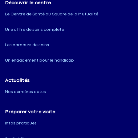
Découvrir le centre
Le Centre de Santé du Square de la Mutualité
Une offre de soins complète
Les parcours de soins
Un engagement pour le handicap
Actualités
Nos dernières actus
Préparer votre visite
Infos pratiques