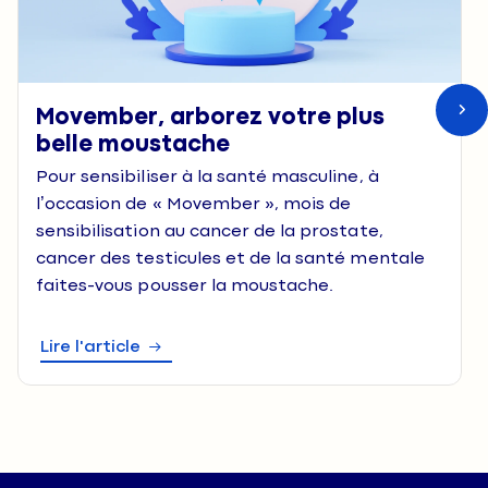
Movember, arborez votre plus
belle moustache
Pour sensibiliser à la santé masculine, à
l’occasion de « Movember », mois de
sensibilisation au cancer de la prostate,
cancer des testicules et de la santé mentale
faites-vous pousser la moustache.
Lire l'article