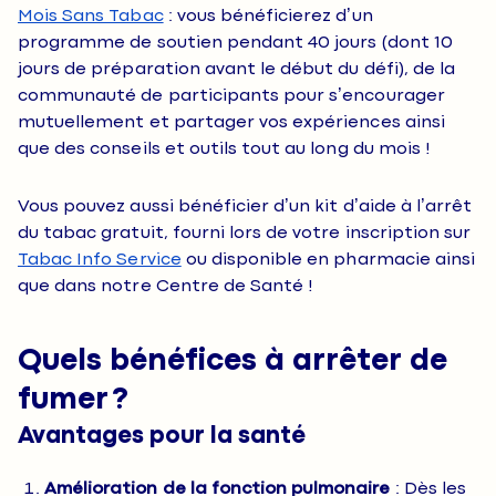
Mois Sans Tabac
: vous bénéficierez d’un
programme de soutien pendant 40 jours (dont 10
jours de préparation avant le début du défi), de la
communauté de participants pour s’encourager
mutuellement et partager vos expériences ainsi
que des conseils et outils tout au long du mois !
Vous pouvez aussi bénéficier d’un kit d’aide à l’arrêt
du tabac gratuit, fourni lors de votre inscription sur
Tabac Info Service
ou disponible en pharmacie ainsi
que dans notre Centre de Santé !
Quels bénéfices à arrêter de
fumer ?
Avantages pour la santé
Amélioration de la fonction pulmonaire
: Dès les