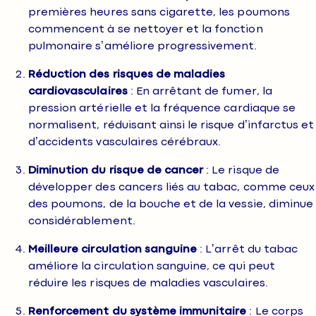
premières heures sans cigarette, les poumons
commencent à se nettoyer et la fonction
pulmonaire s’améliore progressivement.
Réduction des risques de maladies
cardiovasculaires
: En arrêtant de fumer, la
pression artérielle et la fréquence cardiaque se
normalisent, réduisant ainsi le risque d’infarctus et
d’accidents vasculaires cérébraux.
Diminution du risque de cancer
: Le risque de
développer des cancers liés au tabac, comme ceux
des poumons, de la bouche et de la vessie, diminue
considérablement.
Meilleure circulation sanguine
: L’arrêt du tabac
améliore la circulation sanguine, ce qui peut
réduire les risques de maladies vasculaires.
Renforcement du système immunitaire
: Le corps