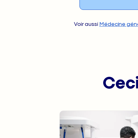
Voir aussi
Médecine gén
Ceci