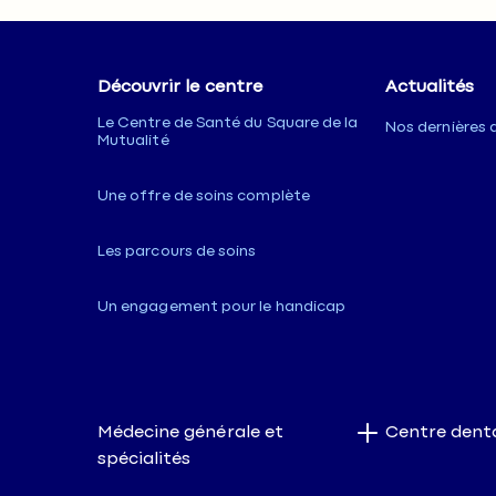
Découvrir le centre
Actualités
Le Centre de Santé du Square de la
Nos dernières 
Mutualité
Une offre de soins complète
Les parcours de soins
Un engagement pour le handicap
Médecine générale et
Centre dent
spécialités