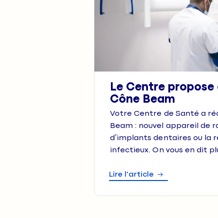
Le Centre propose
Cône Beam
Votre Centre de Santé a r
Beam : nouvel appareil de r
d’implants dentaires ou la 
infectieux. On vous en dit pl
Lire l'article