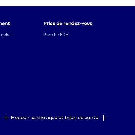
ment
Prise de rendez-vous
mplois
Prendre RDV
Médecin esthétique et bilan de santé