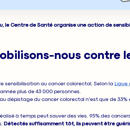
u, le Centre de Santé organise une action de sensibi
obilisons-nous contre l
!
de sensibilisation au cancer colorectal. Selon la
Ligue 
année plus de 43 000 personnes.
 au dépistage du cancer colorectal n'est que de 33% 
réalisé à temps peut sauver des vies. 95% des cancer
s.
Détectés suffisamment tôt, ils peuvent être guéris 