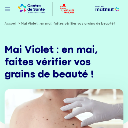
Accueil
Mai Violet : en mai, faites vérifier vos grains de beauté !
Mai Violet : en mai,
faites vérifier vos
grains de beauté !