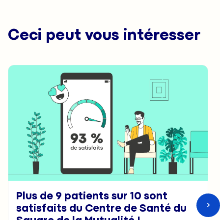
Ceci peut vous intéresser
Plus de 9 patients sur 10 sont
satisfaits du Centre de Santé du