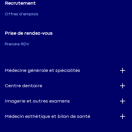
Recrutement
Offres d'emplois
Prise de rendez-vous
Prendre RDV
Médecine générale et spécialités
Centre dentaire
Imagerie et autres examens
Médecin esthétique et bilan de santé