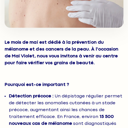
Le mois de mai est dédié à la prévention du
mélanome et des cancers de la peau. À l'occasion
de
Mai Violet
, nous vous invitons à venir au centre
pour faire vérifier vos grains de beauté.
Pourquoi est-ce important ?
Détection précoce :
Un dépistage régulier permet
de détecter les anomalies cutanées à un stade
précoce, augmentant ainsi les chances de
traitement efficace. En France, environ
15 500
nouveaux cas de mélanome
sont diagnostiqués