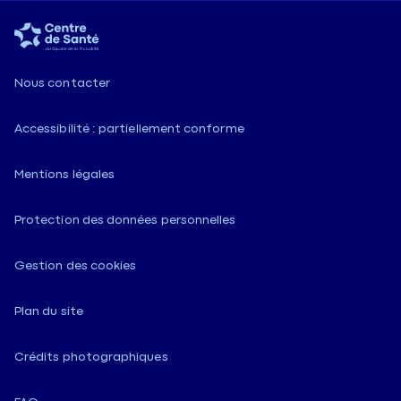
Nous contacter
Accessibilité : partiellement conforme
Mentions légales
Protection des données personnelles
Gestion des cookies
Plan du site
Crédits photographiques