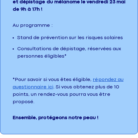
et dépistage du mélanome le vendredi 23 mai
de 9h à 17h !
Au programme :
Stand de prévention sur les risques solaires
Consultations de dépistage, réservées aux
personnes éligibles*
*Pour savoir si vous êtes éligible,
répondez au
questionnaire ici
. Si vous obtenez plus de 10
points, un rendez-vous pourra vous être
proposé.
Ensemble, protégeons notre peau !