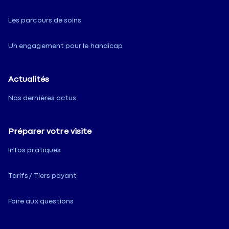
Les parcours de soins
Un engagement pour le handicap
Actualités
Nos dernières actus
Préparer votre visite
Infos pratiques
Tarifs / Tiers payant
Foire aux questions