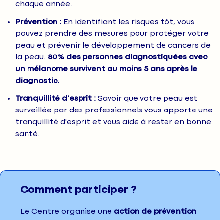
chaque année.
Prévention :
En identifiant les risques tôt, vous
pouvez prendre des mesures pour protéger votre
peau et prévenir le développement de cancers de
la peau.
80% des personnes diagnostiquées avec
un mélanome survivent au moins 5 ans après le
diagnostic.
Tranquillité d'esprit :
Savoir que votre peau est
surveillée par des professionnels vous apporte une
tranquillité d'esprit et vous aide à rester en bonne
santé.
Comment participer ?
Le Centre organise une
action de prévention